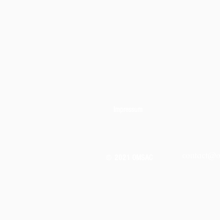
Impressum
contact@
©
2021 OMSAC