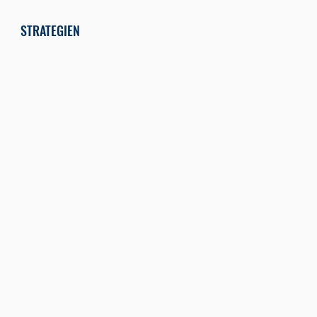
STRATEGIEN