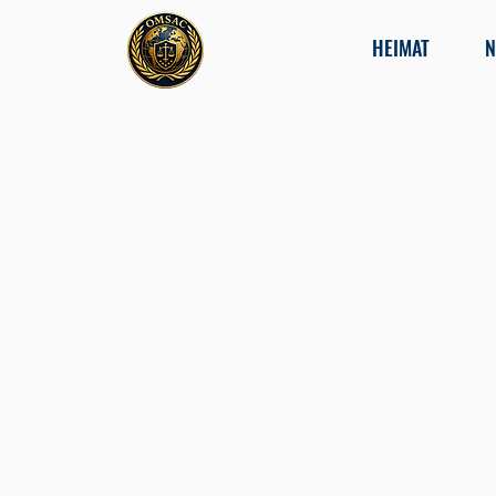
HEIMAT
N