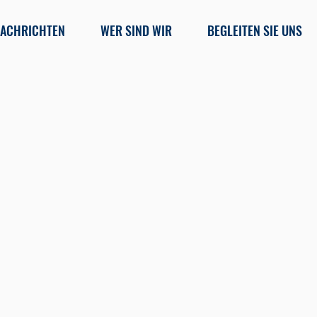
ACHRICHTEN
WER SIND WIR
BEGLEITEN SIE UNS