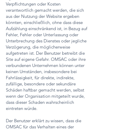
Verpflichtungen oder Kosten
verantwortlich gemacht werden, die sich
aus der Nutzung der Website ergeben
könnten, einschließlich, ohne dass diese
Aufzählung einschränkend ist, in Bezug auf
Fehler, Fehler oder Unterlassung oder
Unterbrechung des Dienstes oder jegliche
Verzögerung, die möglicherweise
aufgetreten ist. Der Benutzer betreibt die
Site auf eigene Gefahr. OMSAC oder ihre
verbundenen Unternehmen können unter
keinen Umständen, insbesondere bei
Fahrlässigkeit, für direkte, indirekte,
zufällige, besondere oder sekundäre
Schäden haftbar gemacht werden, selbst
wenn der Organisation mitgeteilt wurde,
dass dieser Schaden wahrscheinlich
eintreten würde.
Der Benutzer erklärt zu wissen, dass die
OMSAC für das Verhalten eines der