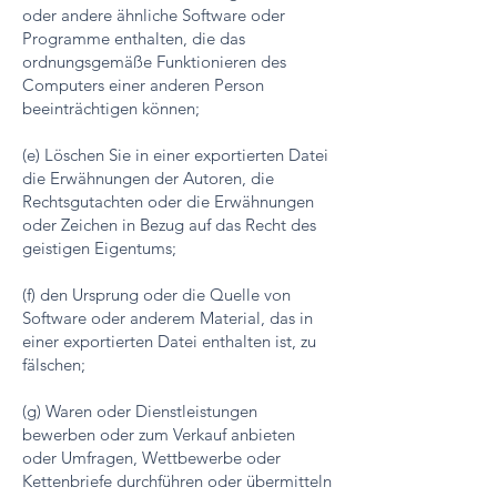
oder andere ähnliche Software oder
Programme enthalten, die das
ordnungsgemäße Funktionieren des
Computers einer anderen Person
beeinträchtigen können;
(e) Löschen Sie in einer exportierten Datei
die Erwähnungen der Autoren, die
Rechtsgutachten oder die Erwähnungen
oder Zeichen in Bezug auf das Recht des
geistigen Eigentums;
(f) den Ursprung oder die Quelle von
Software oder anderem Material, das in
einer exportierten Datei enthalten ist, zu
fälschen;
(g) Waren oder Dienstleistungen
bewerben oder zum Verkauf anbieten
oder Umfragen, Wettbewerbe oder
Kettenbriefe durchführen oder übermitteln