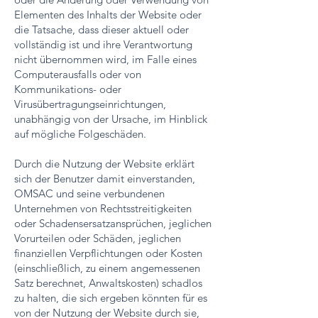
Elementen des Inhalts der Website oder
die Tatsache, dass dieser aktuell oder
vollständig ist und ihre Verantwortung
nicht übernommen wird, im Falle eines
Computerausfalls oder von
Kommunikations- oder
Virusübertragungseinrichtungen,
unabhängig von der Ursache, im Hinblick
auf mögliche Folgeschäden.
Durch die Nutzung der Website erklärt
sich der Benutzer damit einverstanden,
OMSAC und seine verbundenen
Unternehmen von Rechtsstreitigkeiten
oder Schadensersatzansprüchen, jeglichen
Vorurteilen oder Schäden, jeglichen
finanziellen Verpflichtungen oder Kosten
(einschließlich, zu einem angemessenen
Satz berechnet, Anwaltskosten) schadlos
zu halten, die sich ergeben könnten für es
von der Nutzung der Website durch sie,