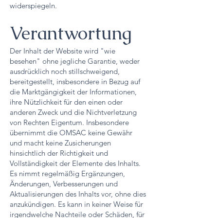
widerspiegeln.
Verantwortung
Der Inhalt der Website wird "wie
besehen" ohne jegliche Garantie, weder
ausdrücklich noch stillschweigend,
bereitgestellt, insbesondere in Bezug auf
die Marktgängigkeit der Informationen,
ihre Nützlichkeit für den einen oder
anderen Zweck und die Nichtverletzung
von Rechten Eigentum. Insbesondere
übernimmt die OMSAC keine Gewähr
und macht keine Zusicherungen
hinsichtlich der Richtigkeit und
Vollständigkeit der Elemente des Inhalts.
Es nimmt regelmäßig Ergänzungen,
Änderungen, Verbesserungen und
Aktualisierungen des Inhalts vor, ohne dies
anzukündigen. Es kann in keiner Weise für
irgendwelche Nachteile oder Schäden, für