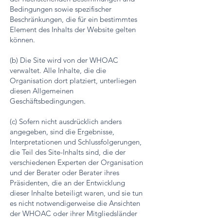
Bedingungen sowie spezifischer
Beschränkungen, die für ein bestimmtes
Element des Inhalts der Website gelten
können.
(b) Die Site wird von der WHOAC
verwaltet. Alle Inhalte, die die
Organisation dort platziert, unterliegen
diesen Allgemeinen
Geschäftsbedingungen.
(c) Sofern nicht ausdrücklich anders
angegeben, sind die Ergebnisse,
Interpretationen und Schlussfolgerungen,
die Teil des Site-Inhalts sind, die der
verschiedenen Experten der Organisation
und der Berater oder Berater ihres
Präsidenten, die an der Entwicklung
dieser Inhalte beteiligt waren, und sie tun
es nicht notwendigerweise die Ansichten
der WHOAC oder ihrer Mitgliedsländer