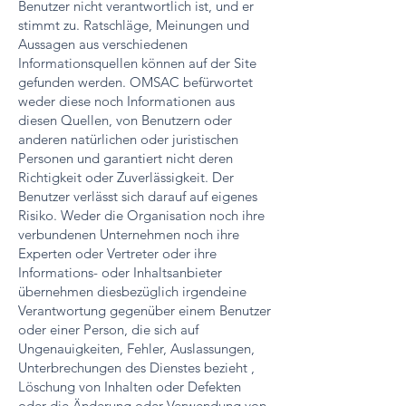
Benutzer nicht verantwortlich ist, und er
stimmt zu. Ratschläge, Meinungen und
Aussagen aus verschiedenen
Informationsquellen können auf der Site
gefunden werden. OMSAC befürwortet
weder diese noch Informationen aus
diesen Quellen, von Benutzern oder
anderen natürlichen oder juristischen
Personen und garantiert nicht deren
Richtigkeit oder Zuverlässigkeit. Der
Benutzer verlässt sich darauf auf eigenes
Risiko. Weder die Organisation noch ihre
verbundenen Unternehmen noch ihre
Experten oder Vertreter oder ihre
Informations- oder Inhaltsanbieter
übernehmen diesbezüglich irgendeine
Verantwortung gegenüber einem Benutzer
oder einer Person, die sich auf
Ungenauigkeiten, Fehler, Auslassungen,
Unterbrechungen des Dienstes bezieht ,
Löschung von Inhalten oder Defekten
oder die Änderung oder Verwendung von