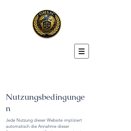
Nutzungsbedingunge
n
Jede Nutzung dieser Website impliziert
automatisch die Annahme dieser