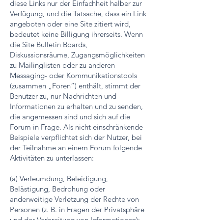
diese Links nur der Einfachheit halber zur
Verfügung, und die Tatsache, dass ein Link
angeboten oder eine Site zitiert wird,
bedeutet keine Billigung ihrerseits. Wenn
die Site Bulletin Boards,
Diskussionsräume, Zugangsmöglichkeiten
zu Mailinglisten oder zu anderen
Messaging- oder Kommunikationstools
(zusammen „Foren“) enthält, stimmt der
Benutzer zu, nur Nachrichten und
Informationen zu erhalten und zu senden,
die angemessen sind und sich auf die
Forum in Frage. Als nicht einschränkende
Beispiele verpflichtet sich der Nutzer, bei
der Teilnahme an einem Forum folgende
Aktivitäten zu unterlassen:
(a) Verleumdung, Beleidigung,
Belästigung, Bedrohung oder
anderweitige Verletzung der Rechte von
Personen (z. B. in Fragen der Privatsphäre
und der Verbreitung von Informationen);