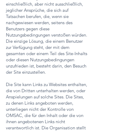
einschließlich, aber nicht ausschließlich,
jeglicher Ansprüche, die sich auf
Tatsachen berufen, die, wenn sie
nachgewiesen werden, seitens des
Benutzers gegen diese
Nutzungsbedingungen verstoßen würden.
Die einzige Lösung, die einem Benutzer
zur Verfügung steht, der mit dem
gesamten oder einem Teil des Site-Inhalts
oder diesen Nutzungsbedingungen
unzufrieden ist, besteht darin, den Besuch
der Site einzustellen.
Die Site kann Links zu Websites enthalten,
die von Dritten unterhalten werden, oder
Anspielungen auf solche Sites. Die Sites,
zu denen Links angeboten werden,
unterliegen nicht der Kontrolle von
OMSAC, die für den Inhalt oder die von
ihnen angebotenen Links nicht
verantwortlich ist. Die Organisation stellt