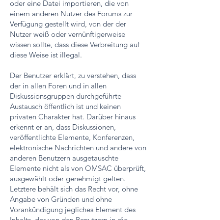
oder eine Datei importieren, die von
einem anderen Nutzer des Forums zur
Verfügung gestellt wird, von der der
Nutzer weiß oder vernünftigerweise
wissen sollte, dass diese Verbreitung auf
diese Weise ist illegal.
Der Benutzer erklärt, zu verstehen, dass
der in allen Foren und in allen
Diskussionsgruppen durchgeführte
Austausch öffentlich ist und keinen
privaten Charakter hat. Darüber hinaus
erkennt er an, dass Diskussionen,
veröffentlichte Elemente, Konferenzen,
elektronische Nachrichten und andere von
anderen Benutzern ausgetauschte
Elemente nicht als von OMSAC überprüft,
ausgewählt oder genehmigt gelten.
Letztere behält sich das Recht vor, ohne
Angabe von Gründen und ohne
Vorankündigung jegliches Element des
Inhalts, der von den Benutzern in die