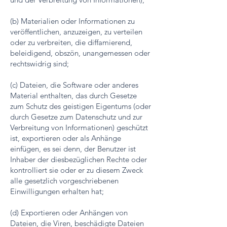
(b) Materialien oder Informationen zu
veröffentlichen, anzuzeigen, zu verteilen
oder zu verbreiten, die diffamierend,
beleidigend, obszön, unangemessen oder
rechtswidrig sind;
(c) Dateien, die Software oder anderes
Material enthalten, das durch Gesetze
zum Schutz des geistigen Eigentums (oder
durch Gesetze zum Datenschutz und zur
Verbreitung von Informationen) geschützt
ist, exportieren oder als Anhänge
einfügen, es sei denn, der Benutzer ist
Inhaber der diesbezüglichen Rechte oder
kontrolliert sie oder er zu diesem Zweck
alle gesetzlich vorgeschriebenen
Einwilligungen erhalten hat;
(d) Exportieren oder Anhängen von
Dateien, die Viren, beschädigte Dateien