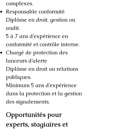
complexes.
Responsable conformité
Diplôme en droit, gestion ou
audit.
5 à 7 ans d’expérience en
conformité et contrôle interne.
Chargé de protection des
lanceurs d’alerte
Diplôme en droit ou relations
publiques.
Minimum 5 ans d’expérience
dans la protection et la gestion
des signalements.
Opportunités pour
experts, stagiaires et