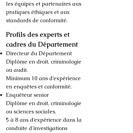
les équipes et partenaires aux
pratiques éthiques et aux
standards de conformité.
Profils des experts et
cadres du Département
Directeur du Département
Diplôme en droit, criminologie
ou audit.
Minimum 10 ans d’expérience
en enquêtes et conformité.
Enquêteur senior
Diplôme en droit, criminologie
ou sciences sociales.
5 à 8 ans d’expérience dans la
conduite d’investigations