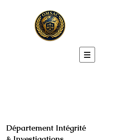
Département Intégrité
& Investigations