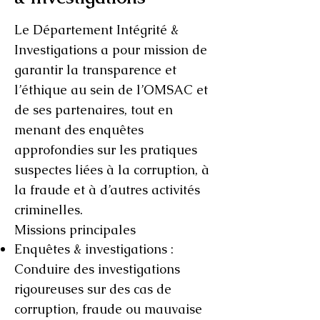
Le Département Intégrité &
Investigations a pour mission de
garantir la transparence et
l’éthique au sein de l’OMSAC et
de ses partenaires, tout en
menant des enquêtes
approfondies sur les pratiques
suspectes liées à la corruption, à
la fraude et à d’autres activités
criminelles.
Missions principales
Enquêtes & investigations :
Conduire des investigations
rigoureuses sur des cas de
corruption, fraude ou mauvaise