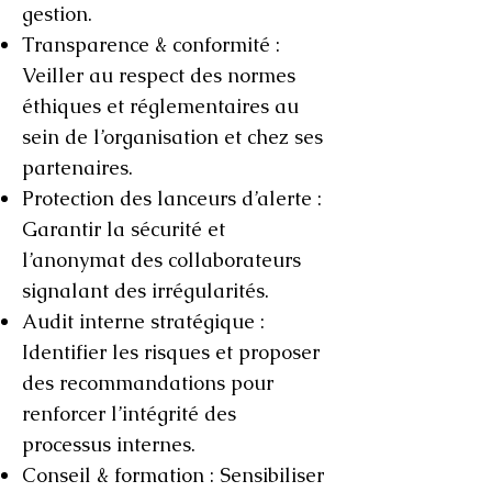
gestion.
Transparence & conformité :
Veiller au respect des normes
éthiques et réglementaires au
sein de l’organisation et chez ses
partenaires.
Protection des lanceurs d’alerte :
Garantir la sécurité et
l’anonymat des collaborateurs
signalant des irrégularités.
Audit interne stratégique :
Identifier les risques et proposer
des recommandations pour
renforcer l’intégrité des
processus internes.
Conseil & formation : Sensibiliser