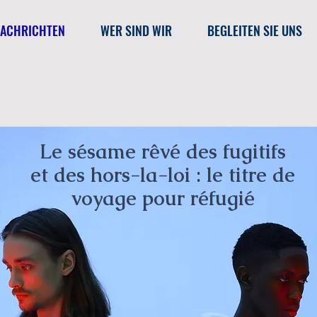
ACHRICHTEN
WER SIND WIR
BEGLEITEN SIE UNS
Le sésame rêvé des fugitifs
et des hors-la-loi : le titre de
voyage pour réfugié