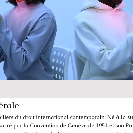
érale
 piliers du droit international contemporain. Né à la su
sacré par la Convention de Genève de 1951 et son Pr