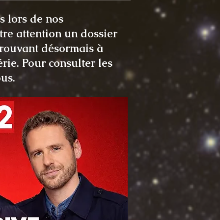
 lors de nos
tre attention un dossier
 trouvant désormais à
rie. Pour consulter les
ous.