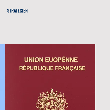
STRATEGIEN