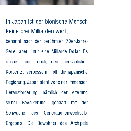
In Japan ist der bionische Mensch
keine drei Milliarden wert,
benannt nach der berühmten 70er-Jahre-
Serie, aber… nur eine Milliarde Dollar. Es
reiche immer noch, den menschlichen
Körper zu verbessern, hofft die japanische
Regierung. Japan steht vor einer immensen
Herausforderung, nämlich der Alterung
seiner Bevölkerung, gepaart mit der
Schwäche des Generationenwechsels.
Ergebnis: Die Bewohner des Archipels