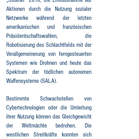
„Stuxnet“ 2010, die Einflussnahme auf
Aktionen durch die Nutzung sozialer
Netzwerke während der letzten
amerikanischen und französischen
Präsidentschaftswahlen, die
Robotisierung des Schlachtfelds mit der
Verallgemeinerung von ferngesteuerten
Systemen wie Drohnen und heute das
Spektrum der tödlichen autonomen
Waffensysteme (SALA).
Bestimmte Schwachstellen von
Cybertechnologien oder die Umleitung
ihrer Nutzung können das Gleichgewicht
der Weltmächte bedrohen. Die
westlichen Streitkräfte konnten sich