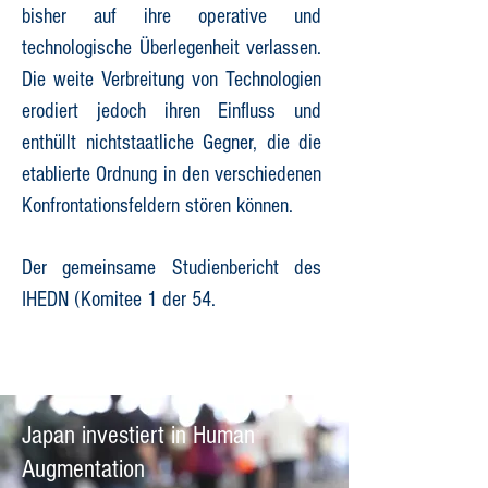
bisher auf ihre operative und
technologische Überlegenheit verlassen.
Die weite Verbreitung von Technologien
erodiert jedoch ihren Einfluss und
enthüllt nichtstaatliche Gegner, die die
etablierte Ordnung in den verschiedenen
Konfrontationsfeldern stören können.
Der gemeinsame Studienbericht des
IHEDN (Komitee 1 der 54.
Japan investiert in Human
Augmentation