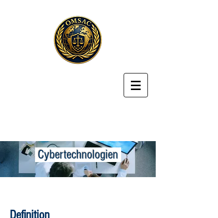
Cybertechnologien
Definition