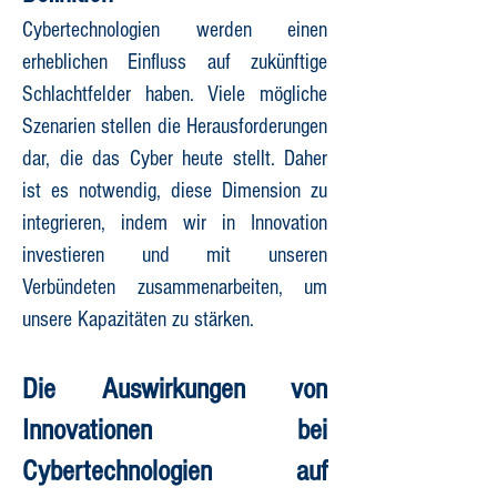
Cybertechnologien werden einen
erheblichen Einfluss auf zukünftige
Schlachtfelder haben. Viele mögliche
Szenarien stellen die Herausforderungen
dar, die das Cyber heute stellt. Daher
ist es notwendig, diese Dimension zu
integrieren, indem wir in Innovation
investieren und mit unseren
Verbündeten zusammenarbeiten, um
unsere Kapazitäten zu stärken.
Die Auswirkungen von
Innovationen bei
Cybertechnologien auf