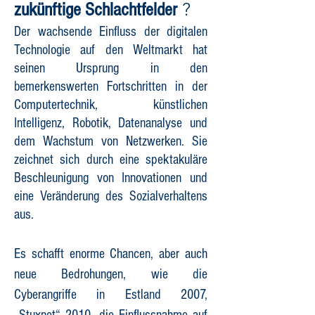
?
zukünftige Schlachtfelder
Der wachsende Einfluss der digitalen
Technologie auf den Weltmarkt hat
seinen Ursprung in den
bemerkenswerten Fortschritten in der
Computertechnik, künstlichen
Intelligenz, Robotik, Datenanalyse und
dem Wachstum von Netzwerken. Sie
zeichnet sich durch eine spektakuläre
Beschleunigung von Innovationen und
eine Veränderung des Sozialverhaltens
aus.
Es schafft enorme Chancen, aber auch
neue Bedrohungen, wie die
Cyberangriffe in Estland 2007,