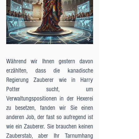
Während wir Ihnen gestern davon
erzählten, dass die kanadische
Regierung Zauberer wie in Harry
Potter sucht, um
Verwaltungspositionen in der Hexerei
zu besetzen, fanden wir Sie einen
anderen Job, der fast so aufregend ist
wie ein Zauberer. Sie brauchen keinen
Zauberstab, aber Ihr Tarnumhang