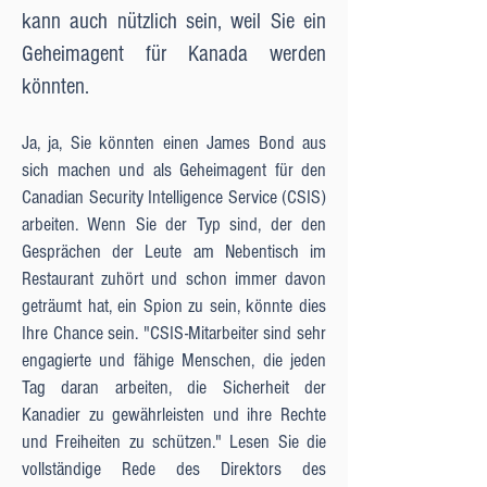
kann auch nützlich sein, weil Sie ein
Geheimagent für Kanada werden
könnten.
Ja, ja, Sie könnten einen James Bond aus
sich machen und als Geheimagent für den
Canadian Security Intelligence Service (CSIS)
arbeiten. Wenn Sie der Typ sind, der den
Gesprächen der Leute am Nebentisch im
Restaurant zuhört und schon immer davon
geträumt hat, ein Spion zu sein, könnte dies
Ihre Chance sein. "CSIS-Mitarbeiter sind sehr
engagierte und fähige Menschen, die jeden
Tag daran arbeiten, die Sicherheit der
Kanadier zu gewährleisten und ihre Rechte
und Freiheiten zu schützen." Lesen Sie die
vollständige Rede des Direktors des