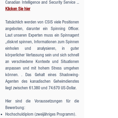
Canadian Intelligence and Security Service ...
Klicken Sie hier
Tatsächlich werden von CSIS viele Positionen
angeboten, darunter ein Spinning Officer.
Laut unseren Experten muss ein Spinnagent
„diskret spinnen, Informationen zum Spinnen
einholen und analysieren, in guter
körperlicher Verfassung sein und sich schnell
an verschiedene Kontexte und Situationen
anpassen und mit hohem Stress umgehen
können. . Das Gehalt eines Shadowing-
Agenten des kanadischen Geheimdienstes
liegt zwischen 61.380 und 74.670 US-Dollar.
Hier sind die Voraussetzungen für die
Bewerbung:
Hochschuldiplom (zweijähriges Programm).